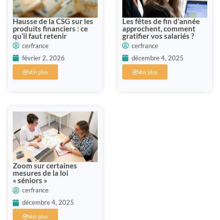
Hausse de la CSG sur les
Les fêtes de fin d’année
produits financiers : ce
approchent, comment
qu’il faut retenir
gratifier vos salariés ?
cerfrance
cerfrance
février 2, 2026
décembre 4, 2025
Voir plus
Voir plus
Zoom sur certaines
mesures de la loi
« séniors »
cerfrance
décembre 4, 2025
Voir plus